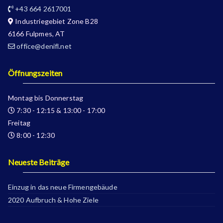
+43 664 2617001
Industriegebiet Zone B28
6166 Fulpmes, AT
office@denifl.net
Öffnungszeiten
Montag bis Donnerstag
7:30 - 12:15 & 13:00 - 17:00
Freitag
8:00 - 12:30
Neueste Beiträge
Einzug in das neue Firmengebäude
2020 Aufbruch & Hohe Ziele