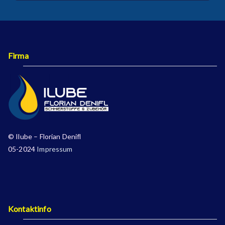
Firma
© Ilube – Florian Denifl
05-2024
Impressum
Kontaktinfo